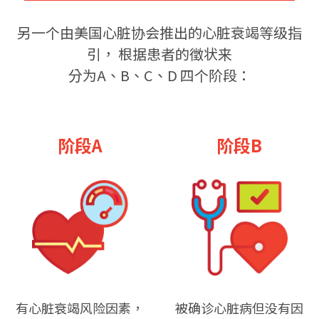
另一个由美国心脏协会推出的心脏衰竭等级指
引， 根据患者的徵状来
分为A、B、C、D 四个阶段：
阶段A
阶段B
有心脏衰竭风险因素，
被确诊心脏病但没有因