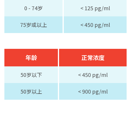
0 - 74岁
< 125 pg/ml
75岁或以上
< 450 pg/ml
年龄
正常浓度
50岁以下
< 450 pg/ml
50岁以上
< 900 pg/ml