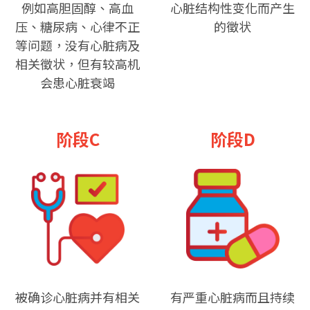
例如高胆固醇、高血
心脏结构性变化而产生
压、糖尿病、心律不正
的徵状
等问题，没有心脏病及
相关徵状，但有较高机
会患心脏衰竭
阶段C
阶段D
被确诊心脏病并有相关
有严重心脏病而且持续