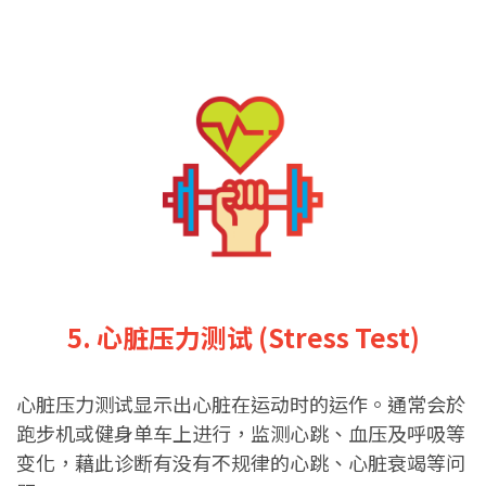
5. 心脏压力测试 (Stress Test)
心脏压力测试显示出心脏在运动时的运作。通常会於
跑步机或健身单车上进行，监测心跳、血压及呼吸等
变化，藉此诊断有没有不规律的心跳、心脏衰竭等问