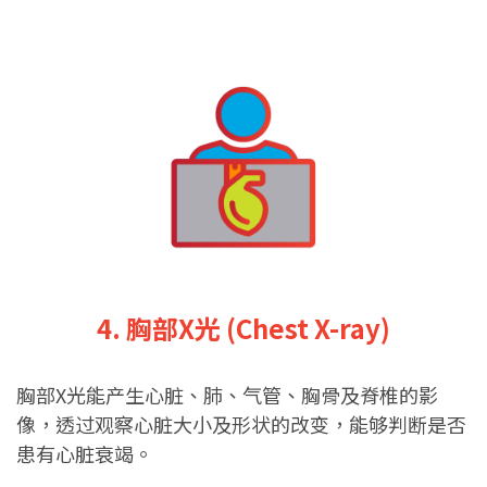
4. 胸部X光 (Chest X-ray)
胸部X光能产生心脏、肺、气管、胸骨及脊椎的影
像，透过观察心脏大小及形状的改变，能够判断是否
患有心脏衰竭。