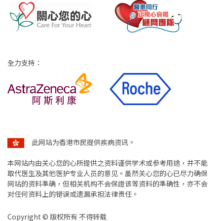
全力支持：
此网站为香港市民提供疾病资讯。
本网站内由关心您的心所提供之资料谨供学术或参考用途，并不能
取代医生及其他医护专业人员的意见。虽然关心您的心已尽力确保
网站的资料準确，但相关机构不会保證该等资料的準确性，亦不会
对任何资料上的错误或遗漏承担法律责任。
Copyright ©️ 版权所有 不得转载