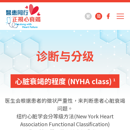
繁
简
诊断与分级
心脏衰竭的程度 (NYHA class)
1
医生会根据患者的徵状严重性，来判断患者心脏衰竭
问题。
纽约心脏学会分等级方法(New York Heart
Association Functional Classification)