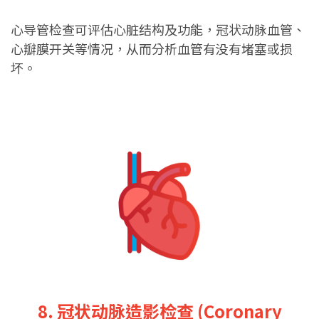
心导管检查可评估心脏结构及功能，冠状动脉血管、
心瓣膜开关等情况，从而分析血管有没有堵塞或损
坏。
8. 冠状动脉造影检查 (Coronary