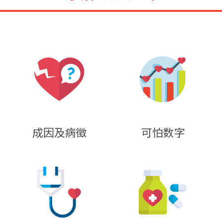
成因及病徵
可怕数字