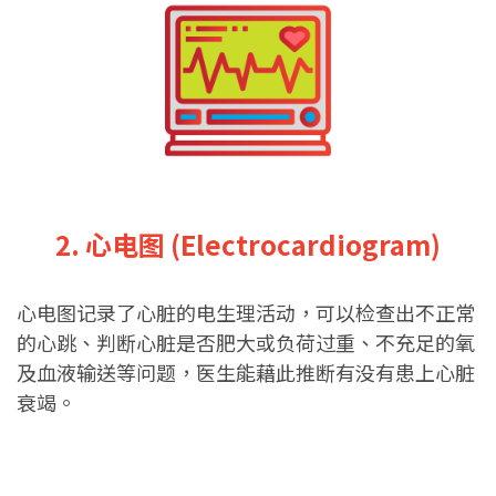
2. 心电图 (Electrocardiogram)
心电图记录了心脏的电生理活动，可以检查出不正常
的心跳、判断心脏是否肥大或负荷过重、不充足的氧
及血液输送等问题，医生能藉此推断有没有患上心脏
衰竭。