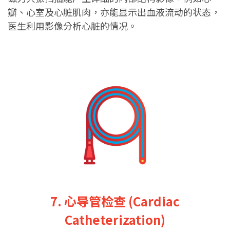
瓣、心室及心脏肌肉，亦能显示出血液流动的状态，
医生利用影像分析心脏的情况。
7. 心导管检查 (Cardiac
Catheterization)