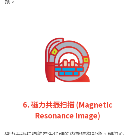
题。
6. 磁力共振扫描 (Magnetic
Resonance Image)
磁力共振扫描能产生详细的内部结构影像，例如心