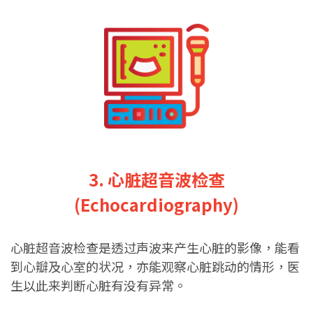
3. 心脏超音波检查
(Echocardiography)
心脏超音波检查是透过声波来产生心脏的影像，能看
到心瓣及心室的状况，亦能观察心脏跳动的情形，医
生以此来判断心脏有没有异常。