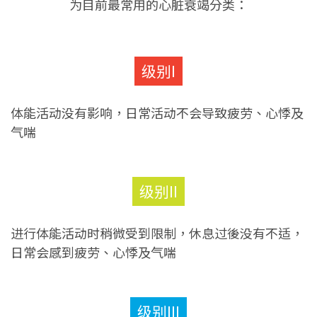
为目前最常用的心脏衰竭分类：
级别I
体能活动没有影响，日常活动不会导致疲劳、心悸及
气喘
级别II
进行体能活动时稍微受到限制，休息过後没有不适，
日常会感到疲劳、心悸及气喘
级别III