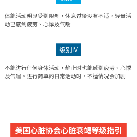
体能活动明显受到限制，休息过後没有不适，轻量活
动已感到疲劳、心悸及气喘
级别IV
不能进行任何身体活动，静止时也能感到疲劳、心悸
及气喘。进行简单的日常活动时，不适情况会加剧
美国心脏协会心脏衰竭等级指引