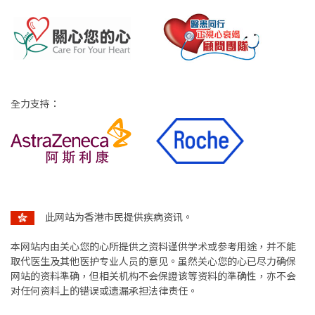
全力支持：
此网站为香港市民提供疾病资讯。
本网站内由关心您的心所提供之资料谨供学术或参考用途，并不能
取代医生及其他医护专业人员的意见。虽然关心您的心已尽力确保
网站的资料準确，但相关机构不会保證该等资料的準确性，亦不会
对任何资料上的错误或遗漏承担法律责任。