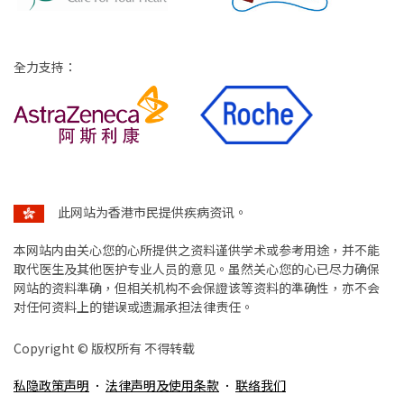
全力支持：
此网站为香港市民提供疾病资讯。
本网站内由关心您的心所提供之资料谨供学术或参考用途，并不能
取代医生及其他医护专业人员的意见。虽然关心您的心已尽力确保
网站的资料準确，但相关机构不会保證该等资料的準确性，亦不会
对任何资料上的错误或遗漏承担法律责任。
Copyright ©️ 版权所有 不得转载
私隐政策声明
法律声明及使用条款
联络我们