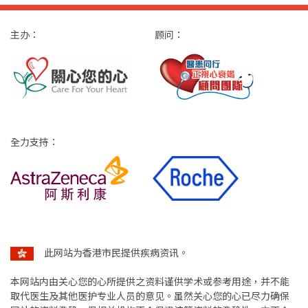
主办：
顾问：
全力支持：
此网站为香港市民提供疾病资讯。
本网站内由关心您的心所提供之资料谨供学术或参考用途，并不能
取代医生及其他医护专业人员的意见。虽然关心您的心已尽力确保