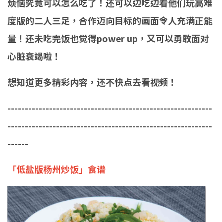
烦恼究竟可以怎么吃了！还可以边吃边看他们玩高难
度版的二人三足，合作迈向目标的画面令人充满正能
量！还未吃完饭也觉得power up，又可以勇敢面对
心脏衰竭啦！
想知道更多精彩内容，还不快点去看视频！
-----------------------------------------------------------
-----------------------------------------------------------
------
「低盐版杨州炒饭」食谱