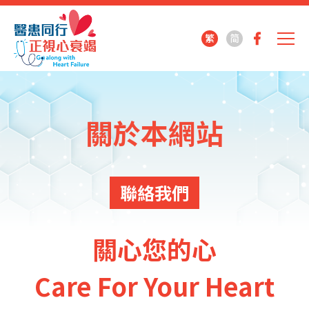
繁
简
關於本網站
聯絡我們
關心您的心
Care For Your Heart