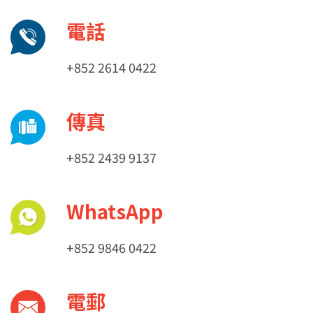
電話
+852 2614 0422
傳真
+852 2439 9137
WhatsApp
+852 9846 0422
電郵