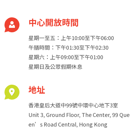
中心開放時間
星期一至五：上午10:00至下午06:00
午膳時間：下午01:30至下午02:30
星期六：上午09:00至下午01:00
星期日及公眾假期休息
地址
香港皇后大道中99號中環中心地下3室
Unit 3, Ground Floor, The Center, 99 Que
en’s Road Central, Hong Kong