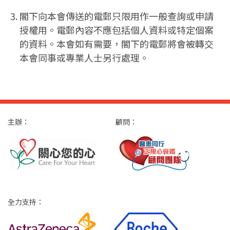
閣下向本會傳送的電郵只限用作一般查詢或申請
授權用。電郵內容不應包括個人資料或特定個案
的資料。本會如有需要，閣下的電郵將會被轉交
本會同事或專業人士另行處理。
主辦：
顧問：
全力支持：